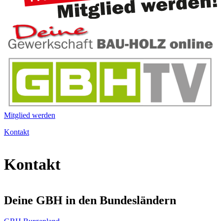
Mitglied werden
Kontakt
Kontakt
Deine GBH in den Bundesländern