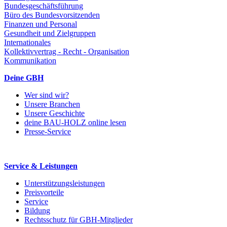
Bundesgeschäftsführung
Büro des Bundesvorsitzenden
Finanzen und Personal
Gesundheit und Zielgruppen
Internationales
Kollektivvertrag - Recht - Organisation
Kommunikation
Deine GBH
Wer sind wir?
Unsere Branchen
Unsere Geschichte
deine BAU-HOLZ online lesen
Presse-Service
Service & Leistungen
Unterstützungsleistungen
Preisvorteile
Service
Bildung
Rechtsschutz für GBH-Mitglieder