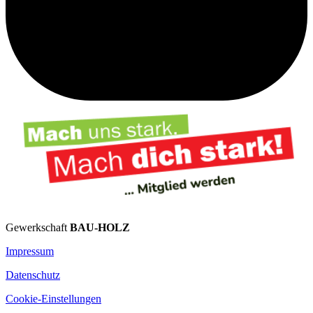
Gewerkschaft
BAU-HOLZ
Impressum
Datenschutz
Cookie-Einstellungen