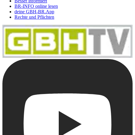
Besser informiert
BR-INFO online lesen
deine GBH-BR.App
Rechte und Pflichten