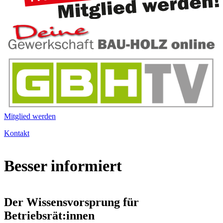
Mitglied werden
Kontakt
Besser informiert
Der Wissensvorsprung für
Betriebsrät:innen