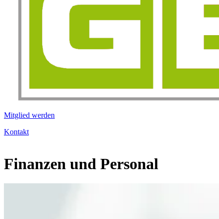
Mitglied werden
Kontakt
Finanzen und Personal