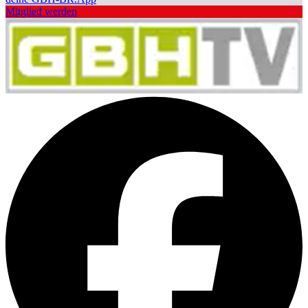
Mitglied werden