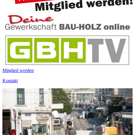
Mitglied werden
Kontakt