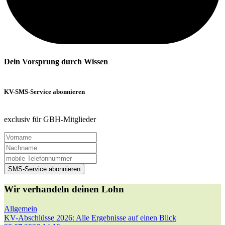
Dein Vorsprung durch Wissen
KV-SMS-Service abonnieren
exclusiv für GBH-Mitglieder
SMS-Service abonnieren
Wir verhandeln deinen Lohn
Allgemein
KV-Abschlüsse 2026: Alle Ergebnisse auf einen Blick