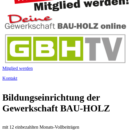
Mitglied werden
Kontakt
Bildungseinrichtung der
Gewerkschaft BAU-HOLZ
mit 12 einbezahlten Monats-Vollbeiträgen