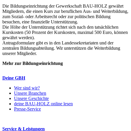
Die Bildungseinrichtung der Gewerkschaft BAU-HOLZ gewährt
Mitgliedern, die einen Kurs zur beruflichen Aus- und Weiterbildung,
zum Sozial- oder Arbeitsrecht oder zur politischen Bildung
besuchen, eine finanzielle Unterstützung.
Die Höhe der Unterstützung richtet sich nach den tatsächlichen
Kurskosten (50 Prozent der Kurskosten, maximal 500 Euro, können
gewährt werden).
Antragsformulare gibt es in den Landessekretariaten und der
zentralen Bildungsabteilung. Wir unterstützen die Weiterbildung
unserer Mitglieder.
Mehr zur Bildungseinrichtung
Deine GBH
Wer sind wir?
Unsere Branchen
Unsere Geschichte
deine BAU-HOLZ online lesen
Presse-Service
Service & Leistungen