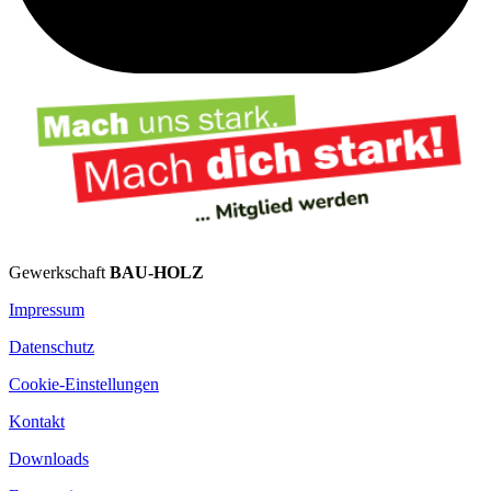
Gewerkschaft
BAU-HOLZ
Impressum
Datenschutz
Cookie-Einstellungen
Kontakt
Downloads