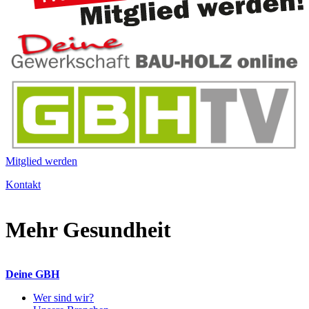
Mitglied werden
Kontakt
Mehr Gesundheit
Deine GBH
Wer sind wir?