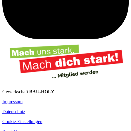
Gewerkschaft
BAU-HOLZ
Impressum
Datenschutz
Cookie-Einstellungen