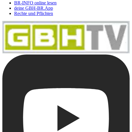
BR-INFO online lesen
deine GBH-BR.App
Rechte und Pflichten