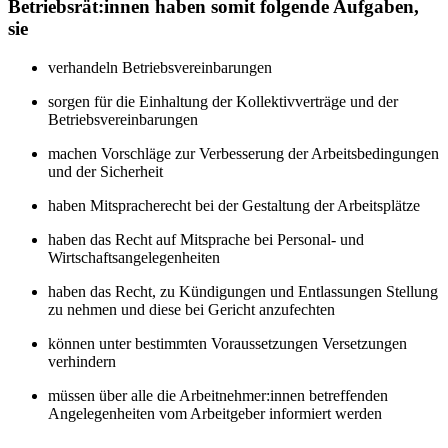
Betriebsrät:innen haben somit folgende Aufgaben,
sie
verhandeln Betriebsvereinbarungen
sorgen für die Einhaltung der Kollektivverträge und der
Betriebsvereinbarungen
machen Vorschläge zur Verbesserung der Arbeitsbedingungen
und der Sicherheit
haben Mitspracherecht bei der Gestaltung der Arbeitsplätze
haben das Recht auf Mitsprache bei Personal- und
Wirtschaftsangelegenheiten
haben das Recht, zu Kündigungen und Entlassungen Stellung
zu nehmen und diese bei Gericht anzufechten
können unter bestimmten Voraussetzungen Versetzungen
verhindern
müssen über alle die Arbeitnehmer:innen betreffenden
Angelegenheiten vom Arbeitgeber informiert werden