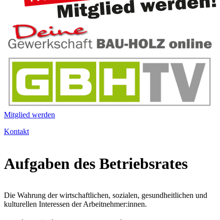
Mitglied werden
Kontakt
Aufgaben des Betriebsrates
Die Wahrung der wirtschaftlichen, sozialen, gesundheitlichen und
kulturellen Interessen der Arbeitnehmer:innen.